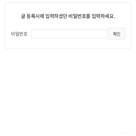
글 등록시에 입력하셨던 비밀번호를 입력하세요.
비밀번호